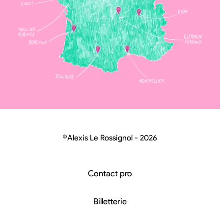
©Alexis Le Rossignol - 2026
Contact pro
Billetterie