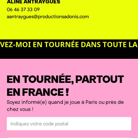
ALINE ANTRAYGUES
06 46 37 33 09
aantraygues@productionsadonis.com
VEZ-MOI EN TOURNÉE DANS TOUTE LA
EN TOURNÉE, PARTOUT
EN FRANCE !
Soyez informé(e) quand je joue à Paris ou près de
chez vous !