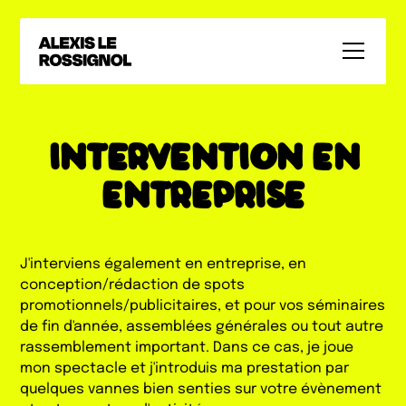
INTERVENTION EN
ENTREPRISE
J'interviens également en entreprise, en
conception/rédaction de spots
promotionnels/publicitaires, et pour vos séminaires
de fin d'année, assemblées générales ou tout autre
rassemblement important. Dans ce cas, je joue
mon spectacle et j'introduis ma prestation par
quelques vannes bien senties sur votre évènement